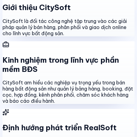
Giới thiệu CitySoft
CitySoft là đối tác công nghệ tập trung vào các giải
pháp quản lý bán hàng, phân phối và giao dịch online
cho lĩnh vực bất động sản.
Kinh nghiệm trong lĩnh vực phần
mềm BĐS
CitySoft am hiểu các nghiệp vụ trọng yếu trong bán
hàng bất động sản như quản lý bảng hàng, booking, đặt
cọc, hợp đồng, kênh phân phối, chăm sóc khách hàng
và báo cáo điều hành.
Định hướng phát triển RealSoft