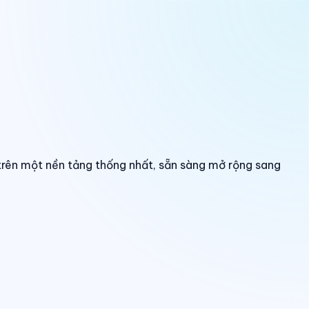
trên một nền tảng thống nhất, sẵn sàng mở rộng sang