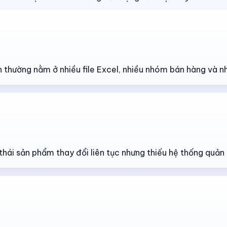
n thường nằm ở nhiều file Excel, nhiều nhóm bán hàng và n
thái sản phẩm thay đổi liên tục nhưng thiếu hệ thống quản 