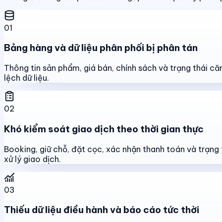
01
Bảng hàng và dữ liệu phân phối bị phân tán
Thông tin sản phẩm, giá bán, chính sách và trạng thái că
lệch dữ liệu.
02
Khó kiểm soát giao dịch theo thời gian thực
Booking, giữ chỗ, đặt cọc, xác nhận thanh toán và trạng 
xử lý giao dịch.
03
Thiếu dữ liệu điều hành và báo cáo tức thời