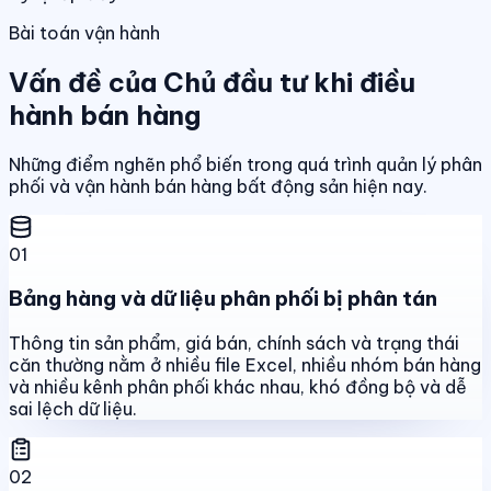
Bài toán vận hành
Vấn đề của Chủ đầu tư khi điều
hành bán hàng
Những điểm nghẽn phổ biến trong quá trình quản lý phân
phối và vận hành bán hàng bất động sản hiện nay.
01
Bảng hàng và dữ liệu phân phối bị phân tán
Thông tin sản phẩm, giá bán, chính sách và trạng thái
căn thường nằm ở nhiều file Excel, nhiều nhóm bán hàng
và nhiều kênh phân phối khác nhau, khó đồng bộ và dễ
sai lệch dữ liệu.
02