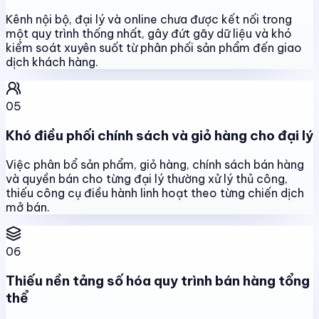
Kênh nội bộ, đại lý và online chưa được kết nối trong
một quy trình thống nhất, gây đứt gãy dữ liệu và khó
kiểm soát xuyên suốt từ phân phối sản phẩm đến giao
dịch khách hàng.
05
Khó điều phối chính sách và giỏ hàng cho đại lý
Việc phân bổ sản phẩm, giỏ hàng, chính sách bán hàng
và quyền bán cho từng đại lý thường xử lý thủ công,
thiếu công cụ điều hành linh hoạt theo từng chiến dịch
mở bán.
06
Thiếu nền tảng số hóa quy trình bán hàng tổng
thể