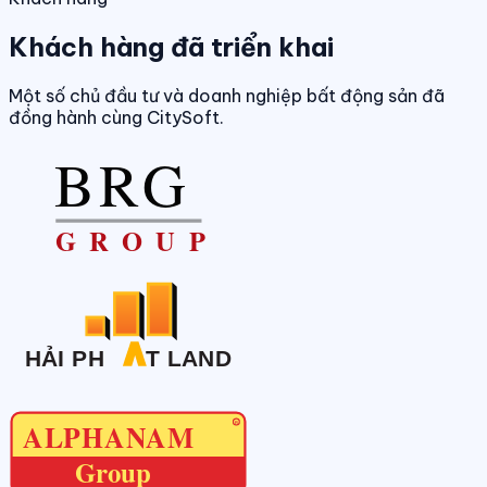
Khách hàng đã triển khai
Một số chủ đầu tư và doanh nghiệp bất động sản đã
đồng hành cùng CitySoft.