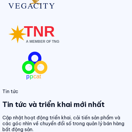
Tin tức
Tin tức và triển khai mới nhất
Cập nhật hoạt động triển khai, cải tiến sản phẩm và
các góc nhìn về chuyển đổi số trong quản lý bán hàng
bất động sản.