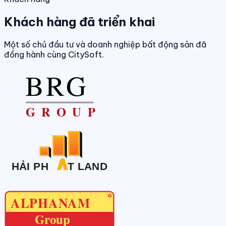
Khách hàng đã triển khai
Một số chủ đầu tư và doanh nghiệp bất động sản đã
đồng hành cùng CitySoft.