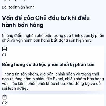
Bài toán vận hành
Vấn đề của Chủ đầu tư khi điều
hành bán hàng
Những điểm nghẽn phổ biến trong quá trình quản lý phân
phối và vận hành bán hàng bất động sản hiện nay.
01
Bảng hàng và dữ liệu phân phối bị phân tán
Thông tin sản phẩm, giá bán, chính sách và trạng thái
căn thường nằm ở nhiều file Excel, nhiều nhóm bán hàng
và nhiều kênh phân phối khác nhau, khó đồng bộ và dễ
sai lệch dữ liệu.
02