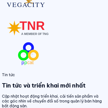
Tin tức
Tin tức và triển khai mới nhất
Cập nhật hoạt động triển khai, cải tiến sản phẩm và
các góc nhìn về chuyển đổi số trong quản lý bán hàng
bất động sản.