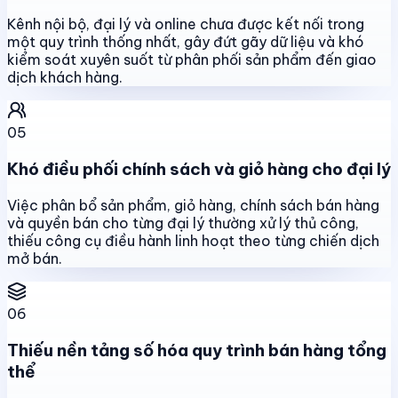
Kênh nội bộ, đại lý và online chưa được kết nối trong
một quy trình thống nhất, gây đứt gãy dữ liệu và khó
kiểm soát xuyên suốt từ phân phối sản phẩm đến giao
dịch khách hàng.
05
Khó điều phối chính sách và giỏ hàng cho đại lý
Việc phân bổ sản phẩm, giỏ hàng, chính sách bán hàng
và quyền bán cho từng đại lý thường xử lý thủ công,
thiếu công cụ điều hành linh hoạt theo từng chiến dịch
mở bán.
06
Thiếu nền tảng số hóa quy trình bán hàng tổng
thể