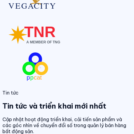
Tin tức
Tin tức và triển khai mới nhất
Cập nhật hoạt động triển khai, cải tiến sản phẩm và
các góc nhìn về chuyển đổi số trong quản lý bán hàng
bất động sản.