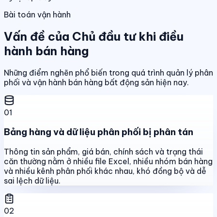
Bài toán vận hành
Vấn đề của Chủ đầu tư khi điều
hành bán hàng
Những điểm nghẽn phổ biến trong quá trình quản lý phân
phối và vận hành bán hàng bất động sản hiện nay.
01
Bảng hàng và dữ liệu phân phối bị phân tán
Thông tin sản phẩm, giá bán, chính sách và trạng thái
căn thường nằm ở nhiều file Excel, nhiều nhóm bán hàng
và nhiều kênh phân phối khác nhau, khó đồng bộ và dễ
sai lệch dữ liệu.
02