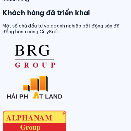
Khách hàng đã triển khai
Một số chủ đầu tư và doanh nghiệp bất động sản đã
đồng hành cùng CitySoft.