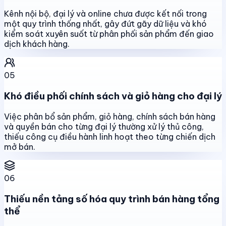
Kênh nội bộ, đại lý và online chưa được kết nối trong
một quy trình thống nhất, gây đứt gãy dữ liệu và khó
kiểm soát xuyên suốt từ phân phối sản phẩm đến giao
dịch khách hàng.
05
Khó điều phối chính sách và giỏ hàng cho đại lý
Việc phân bổ sản phẩm, giỏ hàng, chính sách bán hàng
và quyền bán cho từng đại lý thường xử lý thủ công,
thiếu công cụ điều hành linh hoạt theo từng chiến dịch
mở bán.
06
Thiếu nền tảng số hóa quy trình bán hàng tổng
thể