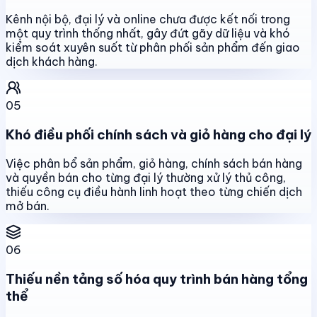
Kênh nội bộ, đại lý và online chưa được kết nối trong
một quy trình thống nhất, gây đứt gãy dữ liệu và khó
kiểm soát xuyên suốt từ phân phối sản phẩm đến giao
dịch khách hàng.
05
Khó điều phối chính sách và giỏ hàng cho đại lý
Việc phân bổ sản phẩm, giỏ hàng, chính sách bán hàng
và quyền bán cho từng đại lý thường xử lý thủ công,
thiếu công cụ điều hành linh hoạt theo từng chiến dịch
mở bán.
06
Thiếu nền tảng số hóa quy trình bán hàng tổng
thể