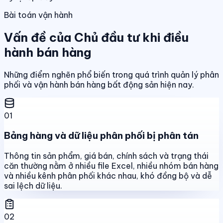
Bài toán vận hành
Vấn đề của Chủ đầu tư khi điều
hành bán hàng
Những điểm nghẽn phổ biến trong quá trình quản lý phân
phối và vận hành bán hàng bất động sản hiện nay.
01
Bảng hàng và dữ liệu phân phối bị phân tán
Thông tin sản phẩm, giá bán, chính sách và trạng thái
căn thường nằm ở nhiều file Excel, nhiều nhóm bán hàng
và nhiều kênh phân phối khác nhau, khó đồng bộ và dễ
sai lệch dữ liệu.
02