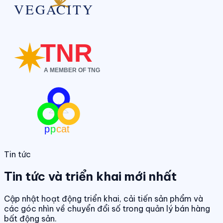
Tin tức
Tin tức và triển khai mới nhất
Cập nhật hoạt động triển khai, cải tiến sản phẩm và
các góc nhìn về chuyển đổi số trong quản lý bán hàng
bất động sản.