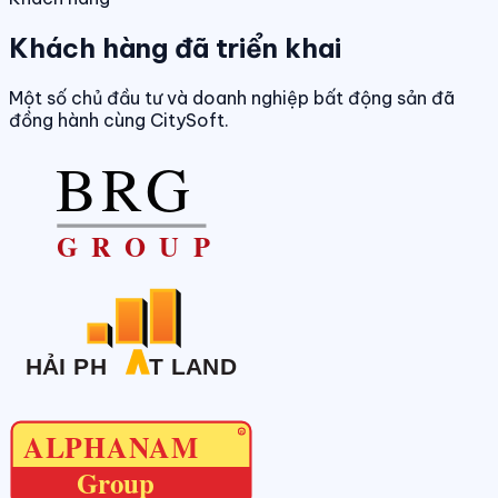
Khách hàng đã triển khai
Một số chủ đầu tư và doanh nghiệp bất động sản đã
đồng hành cùng CitySoft.