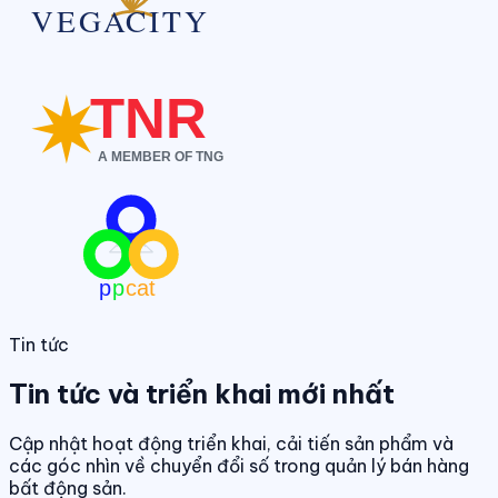
Tin tức
Tin tức và triển khai mới nhất
Cập nhật hoạt động triển khai, cải tiến sản phẩm và
các góc nhìn về chuyển đổi số trong quản lý bán hàng
bất động sản.