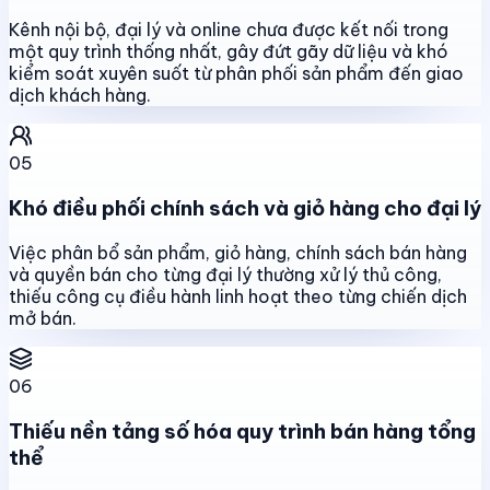
Kênh nội bộ, đại lý và online chưa được kết nối trong
một quy trình thống nhất, gây đứt gãy dữ liệu và khó
kiểm soát xuyên suốt từ phân phối sản phẩm đến giao
dịch khách hàng.
05
Khó điều phối chính sách và giỏ hàng cho đại lý
Việc phân bổ sản phẩm, giỏ hàng, chính sách bán hàng
và quyền bán cho từng đại lý thường xử lý thủ công,
thiếu công cụ điều hành linh hoạt theo từng chiến dịch
mở bán.
06
Thiếu nền tảng số hóa quy trình bán hàng tổng
thể