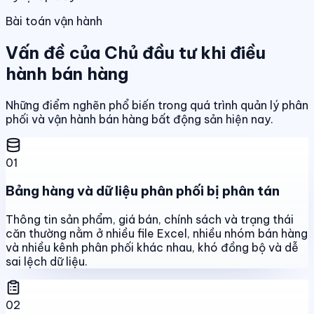
Bài toán vận hành
Vấn đề của Chủ đầu tư khi điều
hành bán hàng
Những điểm nghẽn phổ biến trong quá trình quản lý phân
phối và vận hành bán hàng bất động sản hiện nay.
01
Bảng hàng và dữ liệu phân phối bị phân tán
Thông tin sản phẩm, giá bán, chính sách và trạng thái
căn thường nằm ở nhiều file Excel, nhiều nhóm bán hàng
và nhiều kênh phân phối khác nhau, khó đồng bộ và dễ
sai lệch dữ liệu.
02