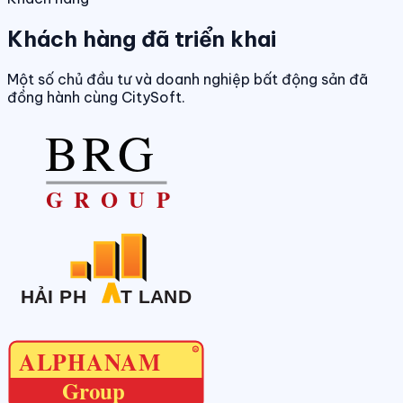
Khách hàng đã triển khai
Một số chủ đầu tư và doanh nghiệp bất động sản đã
đồng hành cùng CitySoft.