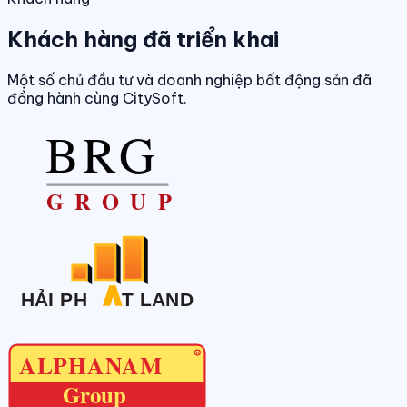
Khách hàng đã triển khai
Một số chủ đầu tư và doanh nghiệp bất động sản đã
đồng hành cùng CitySoft.