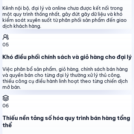
Kênh nội bộ, đại lý và online chưa được kết nối trong
một quy trình thống nhất, gây đứt gãy dữ liệu và khó
kiểm soát xuyên suốt từ phân phối sản phẩm đến giao
dịch khách hàng.
05
Khó điều phối chính sách và giỏ hàng cho đại lý
Việc phân bổ sản phẩm, giỏ hàng, chính sách bán hàng
và quyền bán cho từng đại lý thường xử lý thủ công,
thiếu công cụ điều hành linh hoạt theo từng chiến dịch
mở bán.
06
Thiếu nền tảng số hóa quy trình bán hàng tổng
thể