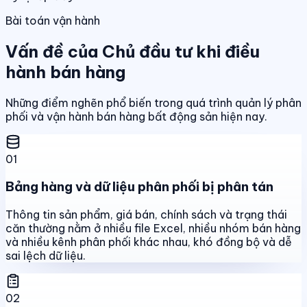
Bài toán vận hành
Vấn đề của Chủ đầu tư khi điều
hành bán hàng
Những điểm nghẽn phổ biến trong quá trình quản lý phân
phối và vận hành bán hàng bất động sản hiện nay.
01
Bảng hàng và dữ liệu phân phối bị phân tán
Thông tin sản phẩm, giá bán, chính sách và trạng thái
căn thường nằm ở nhiều file Excel, nhiều nhóm bán hàng
và nhiều kênh phân phối khác nhau, khó đồng bộ và dễ
sai lệch dữ liệu.
02