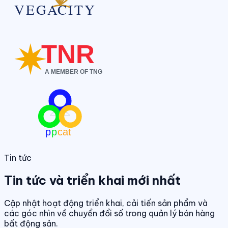
Tin tức
Tin tức và triển khai mới nhất
Cập nhật hoạt động triển khai, cải tiến sản phẩm và
các góc nhìn về chuyển đổi số trong quản lý bán hàng
bất động sản.