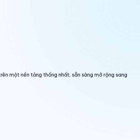
trên một nền tảng thống nhất, sẵn sàng mở rộng sang