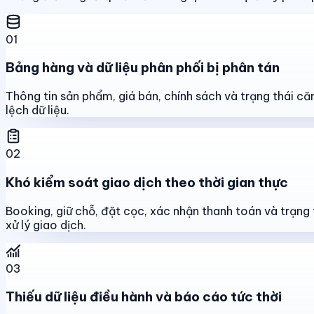
01
Bảng hàng và dữ liệu phân phối bị phân tán
Thông tin sản phẩm, giá bán, chính sách và trạng thái că
lệch dữ liệu.
02
Khó kiểm soát giao dịch theo thời gian thực
Booking, giữ chỗ, đặt cọc, xác nhận thanh toán và trạng 
xử lý giao dịch.
03
Thiếu dữ liệu điều hành và báo cáo tức thời