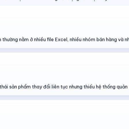
n thường nằm ở nhiều file Excel, nhiều nhóm bán hàng và n
thái sản phẩm thay đổi liên tục nhưng thiếu hệ thống quản 