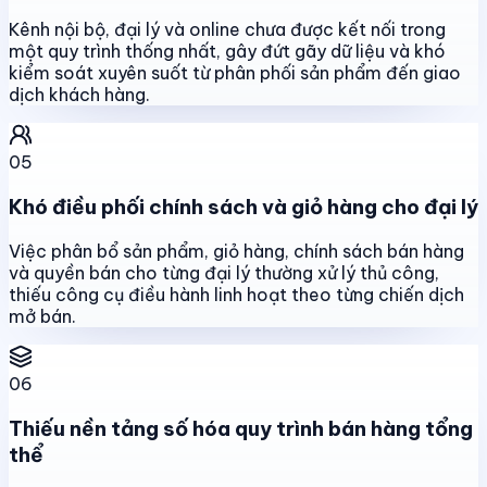
Kênh nội bộ, đại lý và online chưa được kết nối trong
một quy trình thống nhất, gây đứt gãy dữ liệu và khó
kiểm soát xuyên suốt từ phân phối sản phẩm đến giao
dịch khách hàng.
05
Khó điều phối chính sách và giỏ hàng cho đại lý
Việc phân bổ sản phẩm, giỏ hàng, chính sách bán hàng
và quyền bán cho từng đại lý thường xử lý thủ công,
thiếu công cụ điều hành linh hoạt theo từng chiến dịch
mở bán.
06
Thiếu nền tảng số hóa quy trình bán hàng tổng
thể