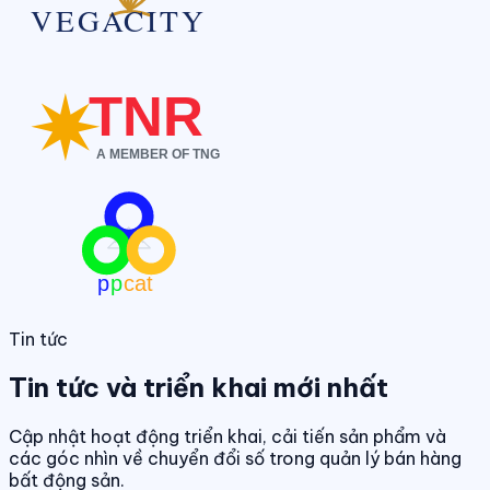
Tin tức
Tin tức và triển khai mới nhất
Cập nhật hoạt động triển khai, cải tiến sản phẩm và
các góc nhìn về chuyển đổi số trong quản lý bán hàng
bất động sản.