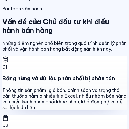
Bài toán vận hành
Vấn đề của Chủ đầu tư khi điều
hành bán hàng
Những điểm nghẽn phổ biến trong quá trình quản lý phân
phối và vận hành bán hàng bất động sản hiện nay.
01
Bảng hàng và dữ liệu phân phối bị phân tán
Thông tin sản phẩm, giá bán, chính sách và trạng thái
căn thường nằm ở nhiều file Excel, nhiều nhóm bán hàng
và nhiều kênh phân phối khác nhau, khó đồng bộ và dễ
sai lệch dữ liệu.
02