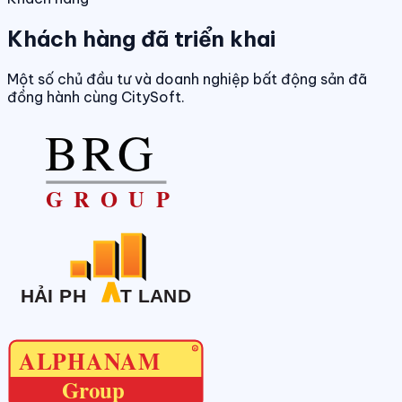
Khách hàng đã triển khai
Một số chủ đầu tư và doanh nghiệp bất động sản đã
đồng hành cùng CitySoft.