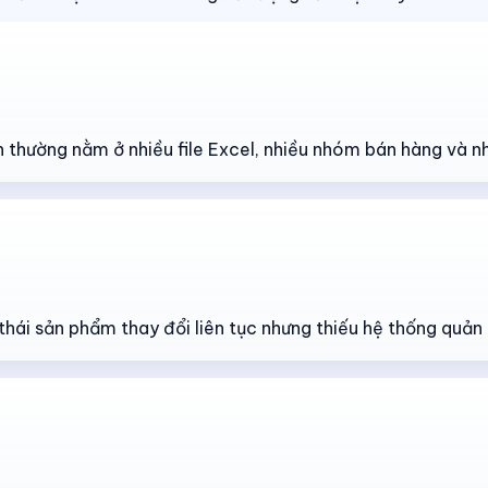
n thường nằm ở nhiều file Excel, nhiều nhóm bán hàng và n
thái sản phẩm thay đổi liên tục nhưng thiếu hệ thống quản 