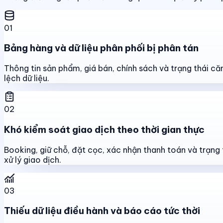
01
Bảng hàng và dữ liệu phân phối bị phân tán
Thông tin sản phẩm, giá bán, chính sách và trạng thái că
lệch dữ liệu.
02
Khó kiểm soát giao dịch theo thời gian thực
Booking, giữ chỗ, đặt cọc, xác nhận thanh toán và trạng 
xử lý giao dịch.
03
Thiếu dữ liệu điều hành và báo cáo tức thời