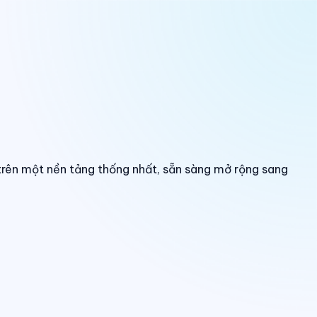
trên một nền tảng thống nhất, sẵn sàng mở rộng sang