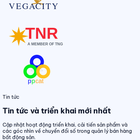
Tin tức
Tin tức và triển khai mới nhất
Cập nhật hoạt động triển khai, cải tiến sản phẩm và
các góc nhìn về chuyển đổi số trong quản lý bán hàng
bất động sản.