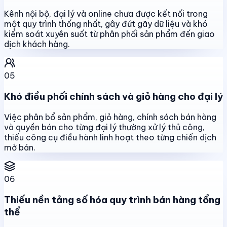
Kênh nội bộ, đại lý và online chưa được kết nối trong
một quy trình thống nhất, gây đứt gãy dữ liệu và khó
kiểm soát xuyên suốt từ phân phối sản phẩm đến giao
dịch khách hàng.
05
Khó điều phối chính sách và giỏ hàng cho đại lý
Việc phân bổ sản phẩm, giỏ hàng, chính sách bán hàng
và quyền bán cho từng đại lý thường xử lý thủ công,
thiếu công cụ điều hành linh hoạt theo từng chiến dịch
mở bán.
06
Thiếu nền tảng số hóa quy trình bán hàng tổng
thể