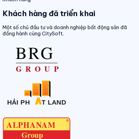
Khách hàng đã triển khai
Một số chủ đầu tư và doanh nghiệp bất động sản đã
đồng hành cùng CitySoft.