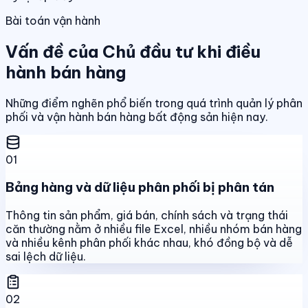
Bài toán vận hành
Vấn đề của Chủ đầu tư khi điều
hành bán hàng
Những điểm nghẽn phổ biến trong quá trình quản lý phân
phối và vận hành bán hàng bất động sản hiện nay.
01
Bảng hàng và dữ liệu phân phối bị phân tán
Thông tin sản phẩm, giá bán, chính sách và trạng thái
căn thường nằm ở nhiều file Excel, nhiều nhóm bán hàng
và nhiều kênh phân phối khác nhau, khó đồng bộ và dễ
sai lệch dữ liệu.
02