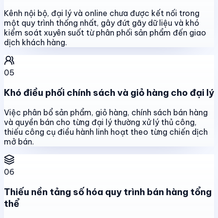
Kênh nội bộ, đại lý và online chưa được kết nối trong
một quy trình thống nhất, gây đứt gãy dữ liệu và khó
kiểm soát xuyên suốt từ phân phối sản phẩm đến giao
dịch khách hàng.
05
Khó điều phối chính sách và giỏ hàng cho đại lý
Việc phân bổ sản phẩm, giỏ hàng, chính sách bán hàng
và quyền bán cho từng đại lý thường xử lý thủ công,
thiếu công cụ điều hành linh hoạt theo từng chiến dịch
mở bán.
06
Thiếu nền tảng số hóa quy trình bán hàng tổng
thể