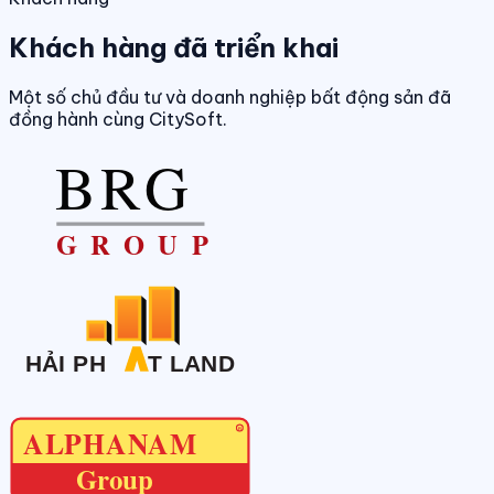
Khách hàng đã triển khai
Một số chủ đầu tư và doanh nghiệp bất động sản đã
đồng hành cùng CitySoft.