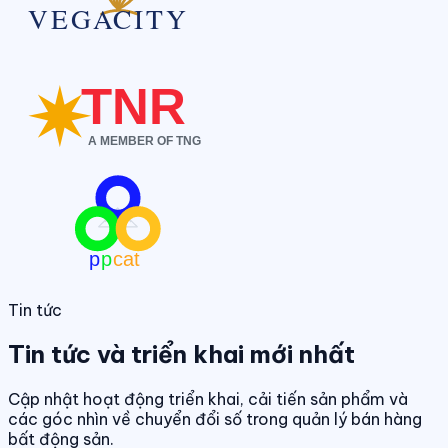
Tin tức
Tin tức và triển khai mới nhất
Cập nhật hoạt động triển khai, cải tiến sản phẩm và
các góc nhìn về chuyển đổi số trong quản lý bán hàng
bất động sản.