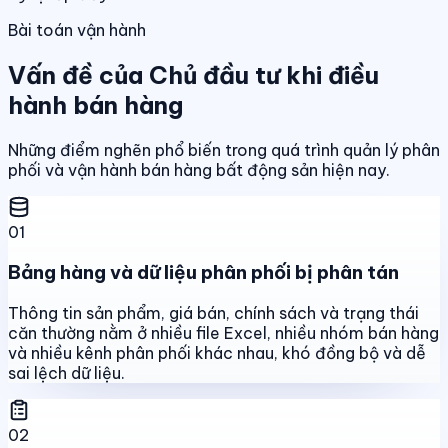
Bài toán vận hành
Vấn đề của Chủ đầu tư khi điều
hành bán hàng
Những điểm nghẽn phổ biến trong quá trình quản lý phân
phối và vận hành bán hàng bất động sản hiện nay.
01
Bảng hàng và dữ liệu phân phối bị phân tán
Thông tin sản phẩm, giá bán, chính sách và trạng thái
căn thường nằm ở nhiều file Excel, nhiều nhóm bán hàng
và nhiều kênh phân phối khác nhau, khó đồng bộ và dễ
sai lệch dữ liệu.
02