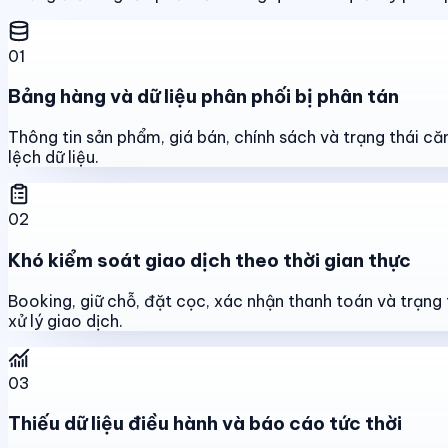
01
Bảng hàng và dữ liệu phân phối bị phân tán
Thông tin sản phẩm, giá bán, chính sách và trạng thái că
lệch dữ liệu.
02
Khó kiểm soát giao dịch theo thời gian thực
Booking, giữ chỗ, đặt cọc, xác nhận thanh toán và trạng 
xử lý giao dịch.
03
Thiếu dữ liệu điều hành và báo cáo tức thời