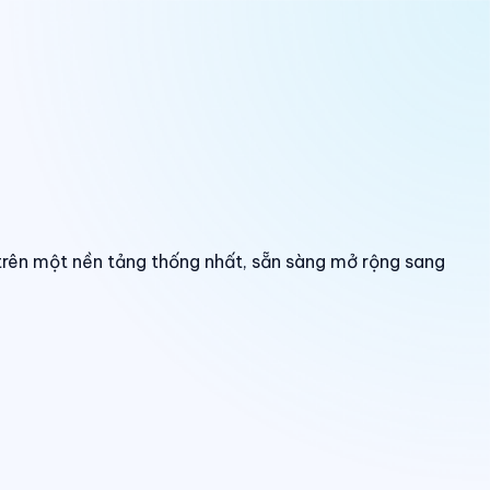
trên một nền tảng thống nhất, sẵn sàng mở rộng sang