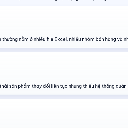
n thường nằm ở nhiều file Excel, nhiều nhóm bán hàng và n
thái sản phẩm thay đổi liên tục nhưng thiếu hệ thống quản 