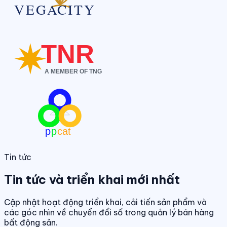
Tin tức
Tin tức và triển khai mới nhất
Cập nhật hoạt động triển khai, cải tiến sản phẩm và
các góc nhìn về chuyển đổi số trong quản lý bán hàng
bất động sản.