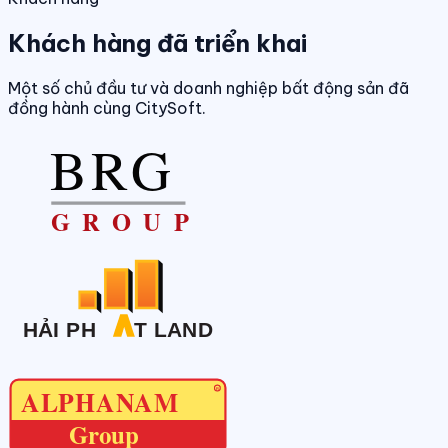
Khách hàng đã triển khai
Một số chủ đầu tư và doanh nghiệp bất động sản đã
đồng hành cùng CitySoft.