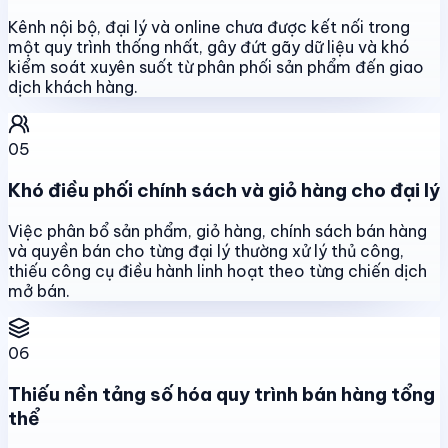
Kênh nội bộ, đại lý và online chưa được kết nối trong
một quy trình thống nhất, gây đứt gãy dữ liệu và khó
kiểm soát xuyên suốt từ phân phối sản phẩm đến giao
dịch khách hàng.
05
Khó điều phối chính sách và giỏ hàng cho đại lý
Việc phân bổ sản phẩm, giỏ hàng, chính sách bán hàng
và quyền bán cho từng đại lý thường xử lý thủ công,
thiếu công cụ điều hành linh hoạt theo từng chiến dịch
mở bán.
06
Thiếu nền tảng số hóa quy trình bán hàng tổng
thể