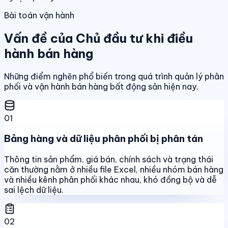
Bài toán vận hành
Vấn đề của Chủ đầu tư khi điều
hành bán hàng
Những điểm nghẽn phổ biến trong quá trình quản lý phân
phối và vận hành bán hàng bất động sản hiện nay.
01
Bảng hàng và dữ liệu phân phối bị phân tán
Thông tin sản phẩm, giá bán, chính sách và trạng thái
căn thường nằm ở nhiều file Excel, nhiều nhóm bán hàng
và nhiều kênh phân phối khác nhau, khó đồng bộ và dễ
sai lệch dữ liệu.
02