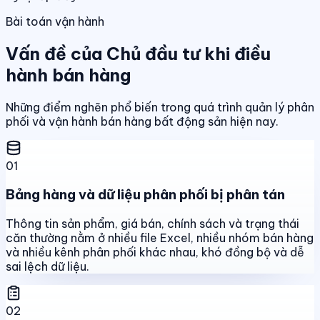
Bài toán vận hành
Vấn đề của Chủ đầu tư khi điều
hành bán hàng
Những điểm nghẽn phổ biến trong quá trình quản lý phân
phối và vận hành bán hàng bất động sản hiện nay.
01
Bảng hàng và dữ liệu phân phối bị phân tán
Thông tin sản phẩm, giá bán, chính sách và trạng thái
căn thường nằm ở nhiều file Excel, nhiều nhóm bán hàng
và nhiều kênh phân phối khác nhau, khó đồng bộ và dễ
sai lệch dữ liệu.
02