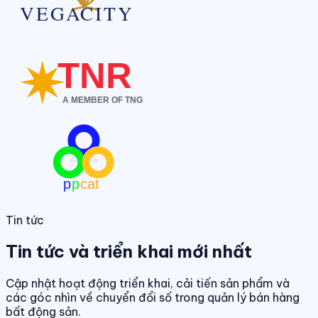
Tin tức
Tin tức và triển khai mới nhất
Cập nhật hoạt động triển khai, cải tiến sản phẩm và
các góc nhìn về chuyển đổi số trong quản lý bán hàng
bất động sản.