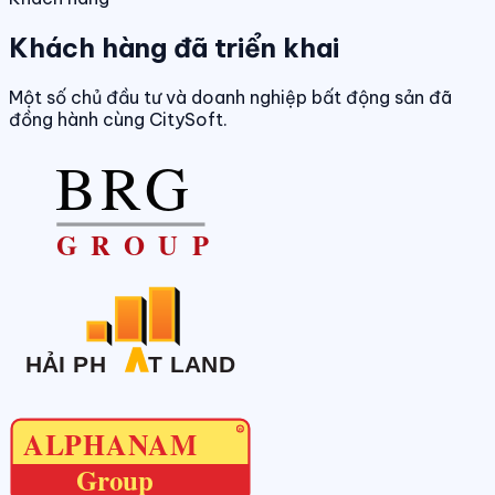
Khách hàng đã triển khai
Một số chủ đầu tư và doanh nghiệp bất động sản đã
đồng hành cùng CitySoft.