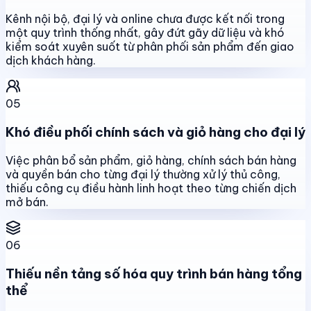
Kênh nội bộ, đại lý và online chưa được kết nối trong
một quy trình thống nhất, gây đứt gãy dữ liệu và khó
kiểm soát xuyên suốt từ phân phối sản phẩm đến giao
dịch khách hàng.
05
Khó điều phối chính sách và giỏ hàng cho đại lý
Việc phân bổ sản phẩm, giỏ hàng, chính sách bán hàng
và quyền bán cho từng đại lý thường xử lý thủ công,
thiếu công cụ điều hành linh hoạt theo từng chiến dịch
mở bán.
06
Thiếu nền tảng số hóa quy trình bán hàng tổng
thể