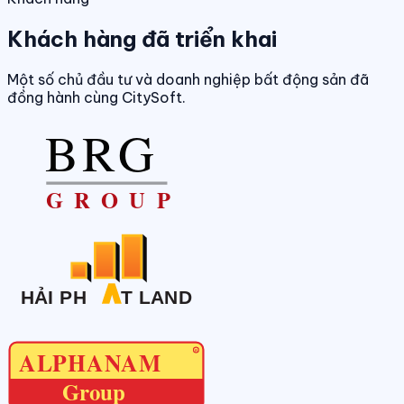
Khách hàng đã triển khai
Một số chủ đầu tư và doanh nghiệp bất động sản đã
đồng hành cùng CitySoft.