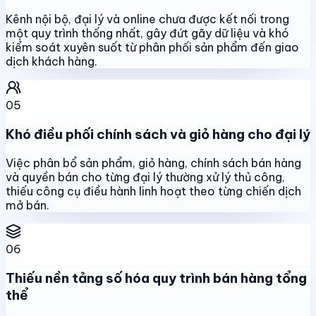
Kênh nội bộ, đại lý và online chưa được kết nối trong
một quy trình thống nhất, gây đứt gãy dữ liệu và khó
kiểm soát xuyên suốt từ phân phối sản phẩm đến giao
dịch khách hàng.
05
Khó điều phối chính sách và giỏ hàng cho đại lý
Việc phân bổ sản phẩm, giỏ hàng, chính sách bán hàng
và quyền bán cho từng đại lý thường xử lý thủ công,
thiếu công cụ điều hành linh hoạt theo từng chiến dịch
mở bán.
06
Thiếu nền tảng số hóa quy trình bán hàng tổng
thể