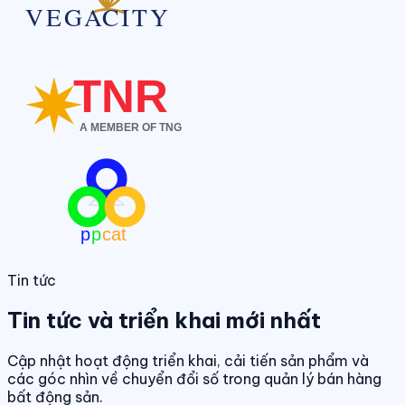
Tin tức
Tin tức và triển khai mới nhất
Cập nhật hoạt động triển khai, cải tiến sản phẩm và
các góc nhìn về chuyển đổi số trong quản lý bán hàng
bất động sản.