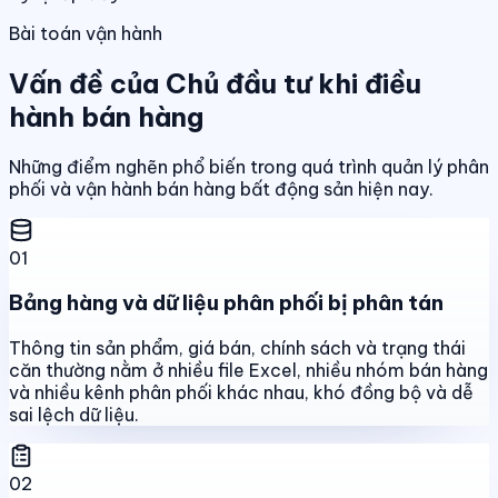
Bài toán vận hành
Vấn đề của Chủ đầu tư khi điều
hành bán hàng
Những điểm nghẽn phổ biến trong quá trình quản lý phân
phối và vận hành bán hàng bất động sản hiện nay.
01
Bảng hàng và dữ liệu phân phối bị phân tán
Thông tin sản phẩm, giá bán, chính sách và trạng thái
căn thường nằm ở nhiều file Excel, nhiều nhóm bán hàng
và nhiều kênh phân phối khác nhau, khó đồng bộ và dễ
sai lệch dữ liệu.
02