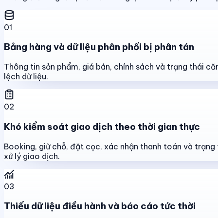
01
Bảng hàng và dữ liệu phân phối bị phân tán
Thông tin sản phẩm, giá bán, chính sách và trạng thái că
lệch dữ liệu.
02
Khó kiểm soát giao dịch theo thời gian thực
Booking, giữ chỗ, đặt cọc, xác nhận thanh toán và trạng 
xử lý giao dịch.
03
Thiếu dữ liệu điều hành và báo cáo tức thời