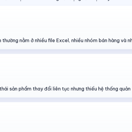
n thường nằm ở nhiều file Excel, nhiều nhóm bán hàng và n
thái sản phẩm thay đổi liên tục nhưng thiếu hệ thống quản 