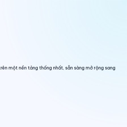
trên một nền tảng thống nhất, sẵn sàng mở rộng sang