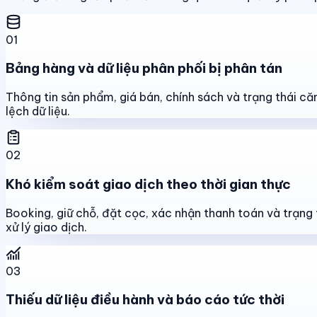
01
Bảng hàng và dữ liệu phân phối bị phân tán
Thông tin sản phẩm, giá bán, chính sách và trạng thái că
lệch dữ liệu.
02
Khó kiểm soát giao dịch theo thời gian thực
Booking, giữ chỗ, đặt cọc, xác nhận thanh toán và trạng 
xử lý giao dịch.
03
Thiếu dữ liệu điều hành và báo cáo tức thời