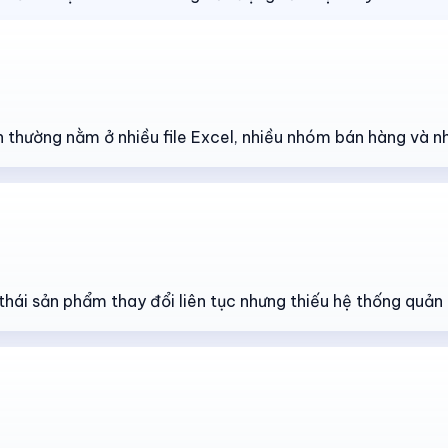
n thường nằm ở nhiều file Excel, nhiều nhóm bán hàng và n
thái sản phẩm thay đổi liên tục nhưng thiếu hệ thống quản 