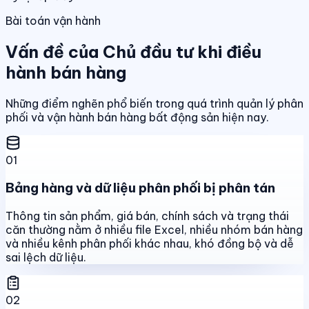
Bài toán vận hành
Vấn đề của Chủ đầu tư khi điều
hành bán hàng
Những điểm nghẽn phổ biến trong quá trình quản lý phân
phối và vận hành bán hàng bất động sản hiện nay.
01
Bảng hàng và dữ liệu phân phối bị phân tán
Thông tin sản phẩm, giá bán, chính sách và trạng thái
căn thường nằm ở nhiều file Excel, nhiều nhóm bán hàng
và nhiều kênh phân phối khác nhau, khó đồng bộ và dễ
sai lệch dữ liệu.
02