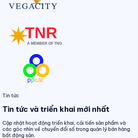
Tin tức
Tin tức và triển khai mới nhất
Cập nhật hoạt động triển khai, cải tiến sản phẩm và
các góc nhìn về chuyển đổi số trong quản lý bán hàng
bất động sản.