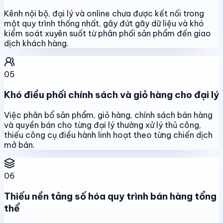
Kênh nội bộ, đại lý và online chưa được kết nối trong
một quy trình thống nhất, gây đứt gãy dữ liệu và khó
kiểm soát xuyên suốt từ phân phối sản phẩm đến giao
dịch khách hàng.
05
Khó điều phối chính sách và giỏ hàng cho đại lý
Việc phân bổ sản phẩm, giỏ hàng, chính sách bán hàng
và quyền bán cho từng đại lý thường xử lý thủ công,
thiếu công cụ điều hành linh hoạt theo từng chiến dịch
mở bán.
06
Thiếu nền tảng số hóa quy trình bán hàng tổng
thể