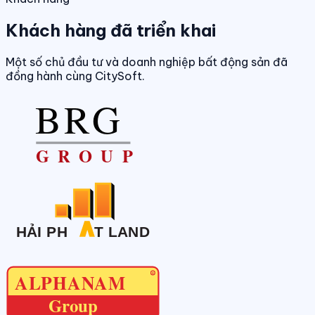
Khách hàng đã triển khai
Một số chủ đầu tư và doanh nghiệp bất động sản đã
đồng hành cùng CitySoft.