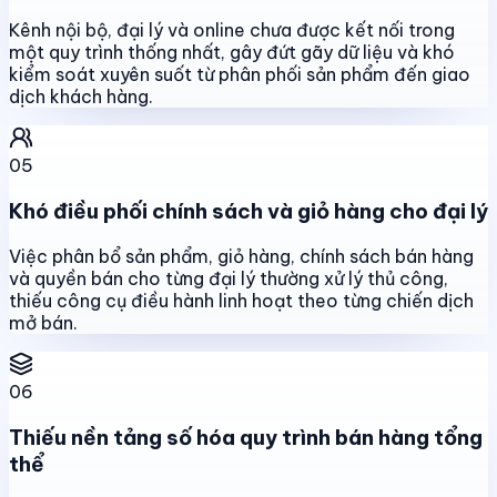
Kênh nội bộ, đại lý và online chưa được kết nối trong
một quy trình thống nhất, gây đứt gãy dữ liệu và khó
kiểm soát xuyên suốt từ phân phối sản phẩm đến giao
dịch khách hàng.
05
Khó điều phối chính sách và giỏ hàng cho đại lý
Việc phân bổ sản phẩm, giỏ hàng, chính sách bán hàng
và quyền bán cho từng đại lý thường xử lý thủ công,
thiếu công cụ điều hành linh hoạt theo từng chiến dịch
mở bán.
06
Thiếu nền tảng số hóa quy trình bán hàng tổng
thể