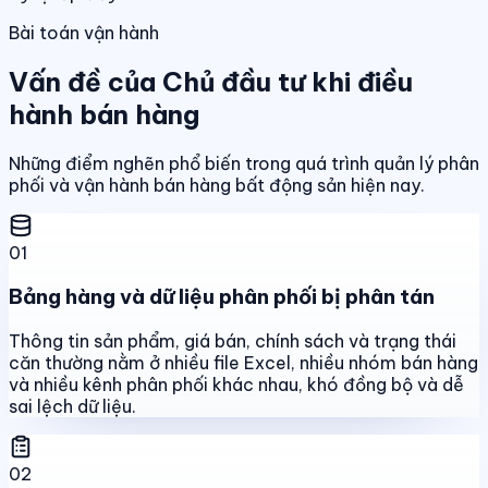
Bài toán vận hành
Vấn đề của Chủ đầu tư khi điều
hành bán hàng
Những điểm nghẽn phổ biến trong quá trình quản lý phân
phối và vận hành bán hàng bất động sản hiện nay.
01
Bảng hàng và dữ liệu phân phối bị phân tán
Thông tin sản phẩm, giá bán, chính sách và trạng thái
căn thường nằm ở nhiều file Excel, nhiều nhóm bán hàng
và nhiều kênh phân phối khác nhau, khó đồng bộ và dễ
sai lệch dữ liệu.
02