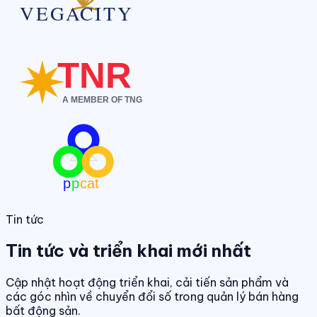
Tin tức
Tin tức và triển khai mới nhất
Cập nhật hoạt động triển khai, cải tiến sản phẩm và
các góc nhìn về chuyển đổi số trong quản lý bán hàng
bất động sản.