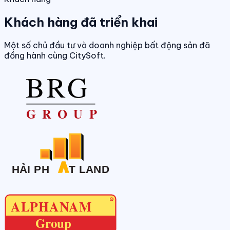
Khách hàng đã triển khai
Một số chủ đầu tư và doanh nghiệp bất động sản đã
đồng hành cùng CitySoft.